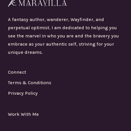
A fantasy author, wanderer, Wayfinder, and
perpetual optimist. I am dedicated to helping you
see the marvel in who you are and the bravery you
embrace as your authentic self, striving for your
unique dreams.
Connect
Terms & Conditions
Privacy Policy
Work With Me