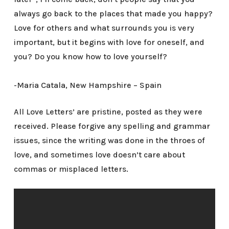
always go back to the places that made you happy?
Love for others and what surrounds you is very
important, but it begins with love for oneself, and
you? Do you know how to love yourself?
-Maria Catala, New Hampshire – Spain
All Love Letters’ are pristine, posted as they were
received. Please forgive any spelling and grammar
issues, since the writing was done in the throes of
love, and sometimes love doesn’t care about
commas or misplaced letters.