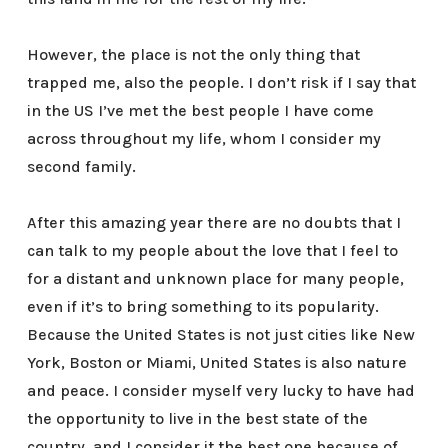
However, the place is not the only thing that
trapped me, also the people. I don’t risk if I say that
in the US I’ve met the best people I have come
across throughout my life, whom I consider my
second family.
After this amazing year there are no doubts that I
can talk to my people about the love that I feel to
for a distant and unknown place for many people,
even if it’s to bring something to its popularity.
Because the United States is not just cities like New
York, Boston or Miami, United States is also nature
and peace. I consider myself very lucky to have had
the opportunity to live in the best state of the
country, and I consider it the best one because of