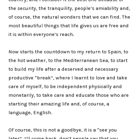
the security, the tranquility, people’s amiability and,
of course, the natural wonders that we can find. The
most beautiful things that life gives us are free and
it is within everyone’s reach.
Now starts the countdown to my return to Spain, to
the hot weather, to the Mediterranean Sea, to start
to build my life after a deserved and necessary
productive “break”, where I learnt to love and take
care of myself, to be independent physically and
monetarily, to take care and educate those who are
starting their amazing life and, of course, a
language, English.
Of course, this is not a goodbye, it is a “see you
later”, I’ll come back, don’t people say that you