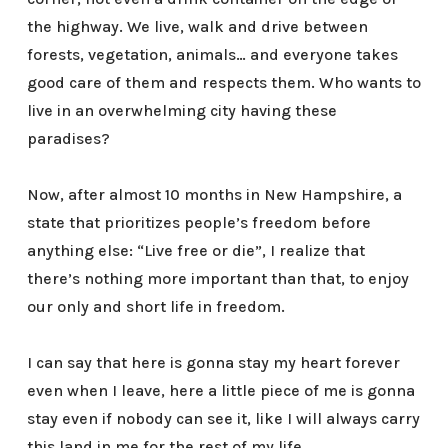
the highway. We live, walk and drive between
forests, vegetation, animals… and everyone takes
good care of them and respects them. Who wants to
live in an overwhelming city having these
paradises?
Now, after almost 10 months in New Hampshire, a
state that prioritizes people’s freedom before
anything else: “Live free or die”, I realize that
there’s nothing more important than that, to enjoy
our only and short life in freedom.
I can say that here is gonna stay my heart forever
even when I leave, here a little piece of me is gonna
stay even if nobody can see it, like I will always carry
this land in me for the rest of my life.