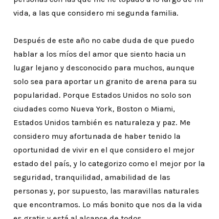
vida, a las que considero mi segunda familia.
Después de este año no cabe duda de que puedo
hablar a los míos del amor que siento hacia un
lugar lejano y desconocido para muchos, aunque
solo sea para aportar un granito de arena para su
popularidad. Porque Estados Unidos no solo son
ciudades como Nueva York, Boston o Miami,
Estados Unidos también es naturaleza y paz. Me
considero muy afortunada de haber tenido la
oportunidad de vivir en el que considero el mejor
estado del país, y lo categorizo como el mejor por la
seguridad, tranquilidad, amabilidad de las
personas y, por supuesto, las maravillas naturales
que encontramos. Lo más bonito que nos da la vida
es gratis y está al alcance de todos.